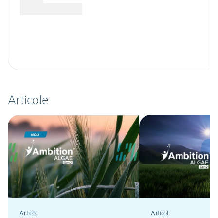
Articole
Articol
Articol