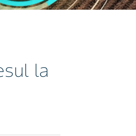
sul la