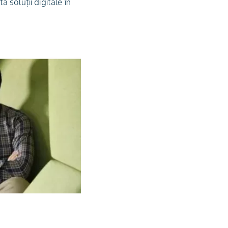
a soluții digitale în