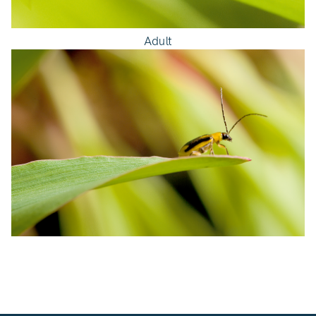
Adult