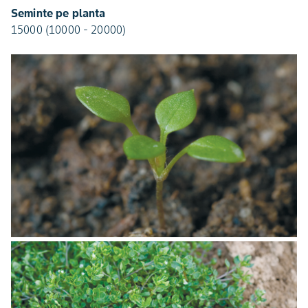
Seminte pe planta
15000 (10000 - 20000)