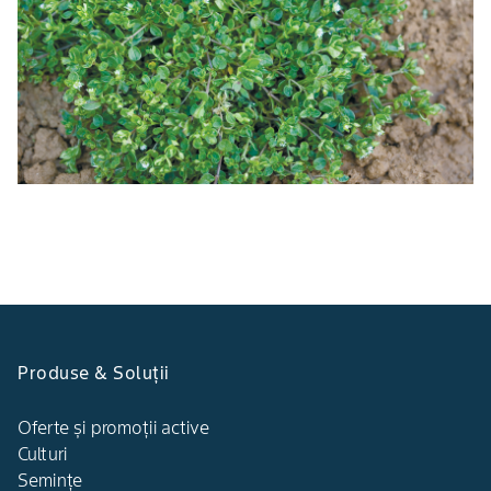
Produse & Soluții
Oferte și promoții active
Culturi
Semințe