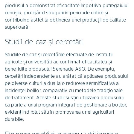
produsul a demonstrat eficacitate împotriva putregaiului
cenușiu, protejând strugurii în perioade critice și
contribuind astfel la obținerea unei producții de calitate
superioară.
Studii de caz și cercetări
Studiile de caz și cercetările efectuate de instituții
agricole și universități au confirmat eficacitatea și
beneficiile produsului Serenade ASO. De exemplu,
cercetări independente au arătat că aplicarea produsului
pe diverse culturi a dus la o reducere semnificativă a
incidenței bolilor, comparativ cu metodele tradiționale
de tratament. Aceste studii susțin utilizarea produsului
ca parte a unui program integrat de gestionare a bolilor,
evidențiind rolul său în promovarea unei agriculturi
durabile.