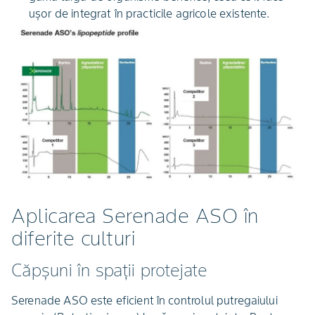
ușor de integrat în practicile agricole existente.
Aplicarea Serenade ASO în
diferite culturi
Căpșuni în spații protejate
Serenade ASO este eficient în controlul putregaiului