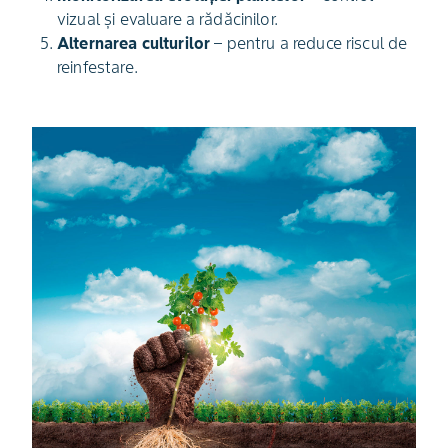
vizual și evaluare a rădăcinilor.
Alternarea culturilor
– pentru a reduce riscul de
reinfestare.