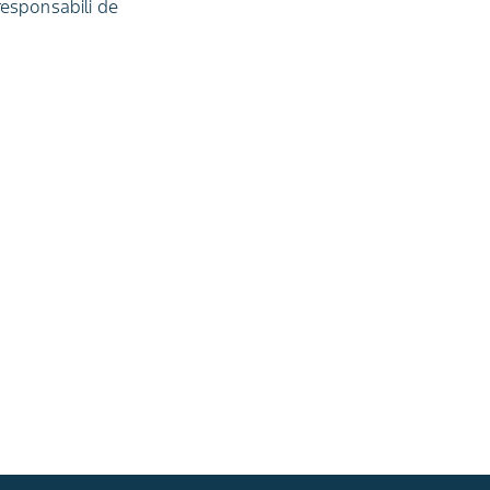
 responsabili de