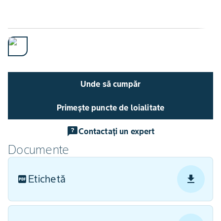
Unde să cumpăr
Primește puncte de loialitate
Contactați un expert
Documente
Etichetă