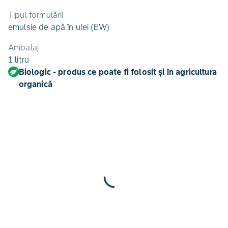
Tipul formulării
emulsie de apă în ulei (EW)
Ambalaj
1 litru
Biologic - produs ce poate fi folosit și în agricultura
organică