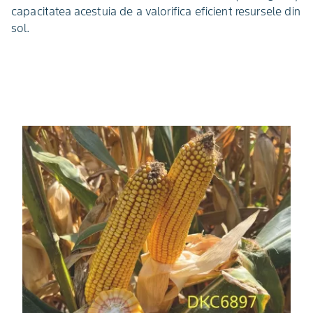
capacitatea acestuia de a valorifica eficient resursele din
sol.