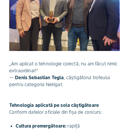
„Am aplicat o tehnologie corectă, nu am făcut nimic
extraordinar!”
—
Denis Sebastian Tegla
, câștigătorul trofeului
pentru categoria Neirigat.
Tehnologia aplicată pe sola câștigătoare
Conform datelor oficiale din fișa de concurs:
Cultura premergătoare:
rapiță