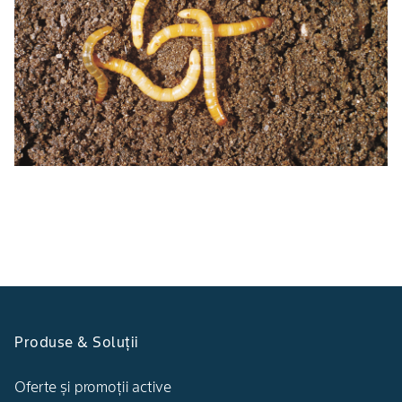
Produse & Soluții
Oferte și promoții active