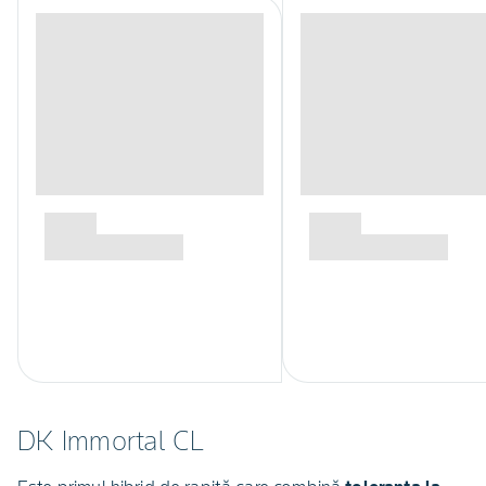
DK Immortal CL