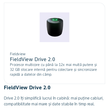
Fieldview
FieldView Drive 2.0
Procesor multicore cu până la 12x mai multă putere și
32 GB stocare internă pentru colectare și sincronizare
rapidă a datelor din câmp.
FieldView Drive 2.0
Drive 2.0 îți simplifică lucrul în cabină: mai puține cabluri,
compatibilitate mai mare și date stabile în timp real.