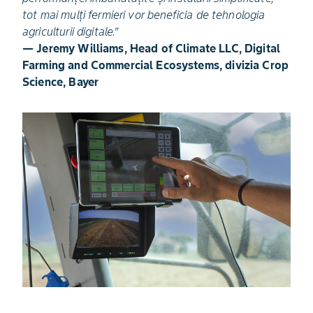
tot mai mulți fermieri vor beneficia de tehnologia
agriculturii digitale.”
— Jeremy Williams, Head of Climate LLC, Digital
Farming and Commercial Ecosystems, divizia Crop
Science, Bayer