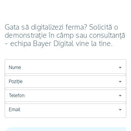
Gata să digitalizezi ferma? Solicită o
demonstrație în câmp sau consultanță
- echipa Bayer Digital vine la tine.
Nume
Poziție
Telefon
Email