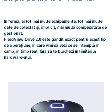
În fermă, ai tot mai multe echipamente, tot mai multe
date de colectat și, implicit, mai multă complexitate de
gestionat.
FieldView Drive 2.0 este gândit exact pentru acest tip
de operațiune, în care vrei să vezi ce se întâmplă în
câmp, în timp real, fără să te blochezi în limitările
hardware-ului.